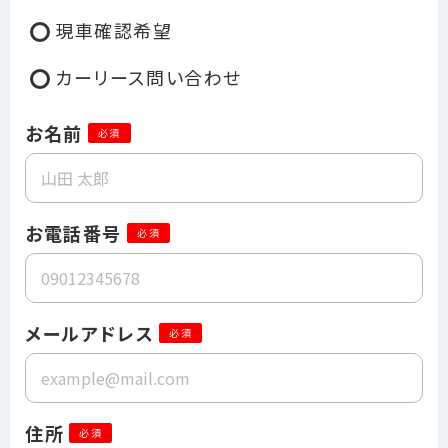
現車確認希望
カーリース問い合わせ
お名前
必須
お電話番号
必須
メールアドレス
必須
住所
必須