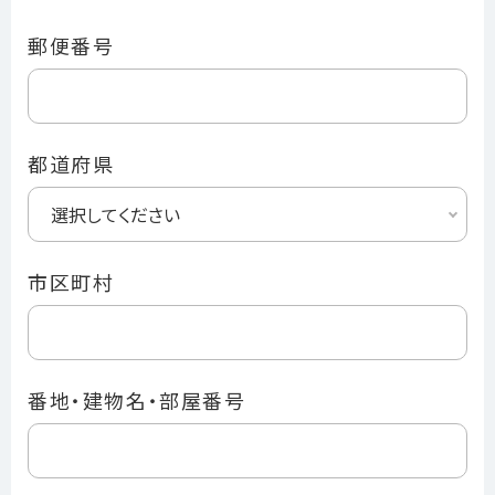
郵便番号
都道府県
市区町村
番地・建物名・部屋番号