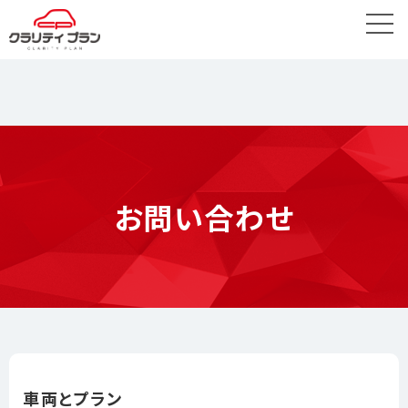
お問い合わせ
車両とプラン