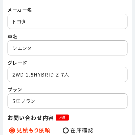
メーカー名
トヨタ
車名
シエンタ
グレード
2WD 1.5HYBRID Z 7人
プラン
5年プラン
お問い合わせ内容
必須
見積もり依頼
在庫確認