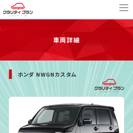
車両詳細
ホンダ NWGNカスタム