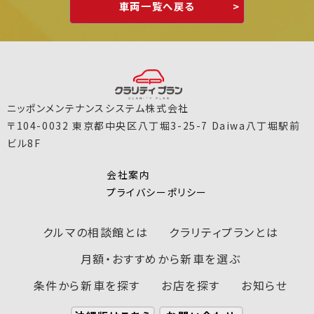
車両一覧へ戻る
ニッポンメンテナンスシステム株式会社
〒104-0032 東京都中央区八丁堀3-25-7 Daiwa八丁堀駅前
ビル8F
会社案内
プライバシーポリシー
クルマの相談館とは
クラリティプランとは
月額・おすすめから新車を選ぶ
条件から新車を探す
お店を探す
お知らせ