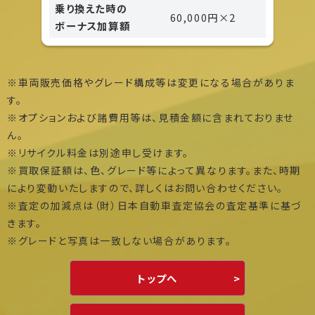
乗り換えた時の
60,000円×2
ボーナス加算額
※車両販売価格やグレード構成等は変更になる場合がありま
す。
※オプションおよび諸費用等は、見積金額に含まれておりませ
ん。
※リサイクル料金は別途申し受けます。
※買取保証額は、色、グレード等によって異なります。また、時期
により変動いたしますので、詳しくはお問い合わせください。
※査定の加減点は（財）日本自動車査定協会の査定基準に基づ
きます。
※グレードと写真は一致しない場合があります。
トップへ