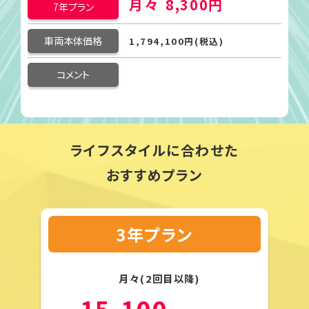
月々
8,300円
7年プラン
車両本体価格
1,794,100円(税込)
コメント
ライフスタイルに合わせた
おすすめプラン
3年プラン
月々(2回目以降)
15,100