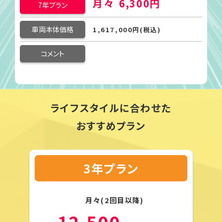
月々
6,300円
7年プラン
車両本体価格
1,617,000円(税込)
コメント
ライフスタイルに合わせた
おすすめプラン
3年プラン
月々(2回目以降)
12,500