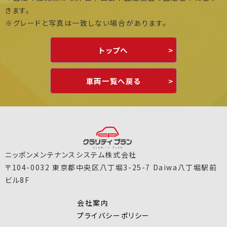
きます。
※グレードと写真は一致しない場合があります。
トップへ
車両一覧へ戻る
ニッポンメンテナンスシステム株式会社
〒104-0032 東京都中央区八丁堀3-25-7 Daiwa八丁堀駅前
ビル8F
会社案内
プライバシーポリシー