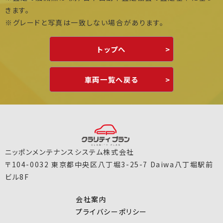
きます。
※グレードと写真は一致しない場合があります。
トップへ
車両一覧へ戻る
ニッポンメンテナンスシステム株式会社
〒104-0032 東京都中央区八丁堀3-25-7 Daiwa八丁堀駅前
ビル8F
会社案内
プライバシーポリシー