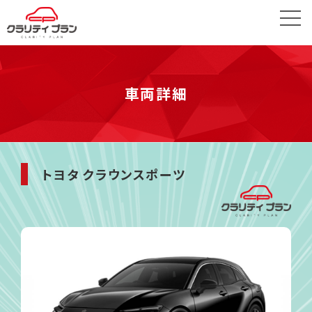
車両詳細
トヨタ クラウンスポーツ