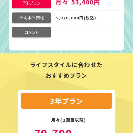
月々
53,400円
7年プラン
車両本体価格
5,970,000円(税込)
コメント
ライフスタイルに合わせた
おすすめプラン
3年プラン
月々(2回目以降)
79,700