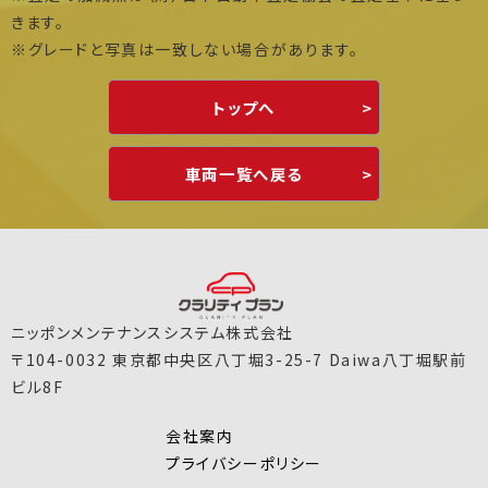
きます。
※グレードと写真は一致しない場合があります。
トップへ
車両一覧へ戻る
ニッポンメンテナンスシステム株式会社
〒104-0032 東京都中央区八丁堀3-25-7 Daiwa八丁堀駅前
ビル8F
会社案内
プライバシーポリシー