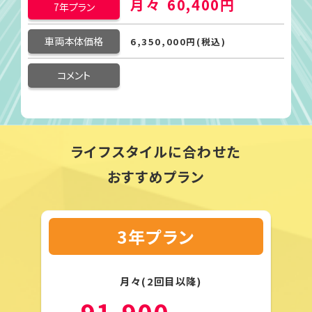
月々
60,400円
7年プラン
車両本体価格
6,350,000円(税込)
コメント
ライフスタイルに合わせた
おすすめプラン
3年プラン
月々(2回目以降)
91,900