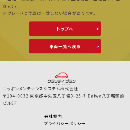
きます。
※グレードと写真は一致しない場合があります。
トップへ
車両一覧へ戻る
ニッポンメンテナンスシステム株式会社
〒104-0032 東京都中央区八丁堀3-25-7 Daiwa八丁堀駅前
ビル8F
会社案内
プライバシーポリシー