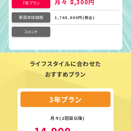
月々
8,300円
7年プラン
車両本体価格
1,768,800円(税込)
コメント
ライフスタイルに合わせた
おすすめプラン
3年プラン
月々(2回目以降)
14,900